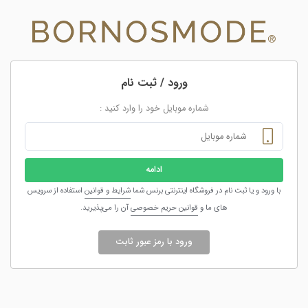
ورود / ثبت نام
شماره موبایل خود را وارد کنید :
ادامه
با ورود و یا ثبت نام در فروشگاه اینترنتی برنس شما
شرایط و قوانین
استفاده از سرویس
های ما و
قوانین حریم خصوصی
آن را می‌پذیرید.
ورود با رمز عبور ثابت