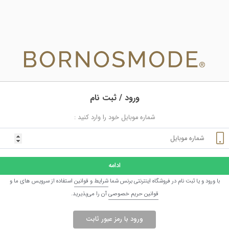
ورود / ثبت نام
شماره موبایل خود را وارد کنید :
ادامه
با ورود و یا ثبت نام در فروشگاه اینترنتی برنس شما
شرایط و قوانین
استفاده از سرویس های ما و
قوانین حریم خصوصی
آن را می‌پذیرید.
ورود با رمز عبور ثابت