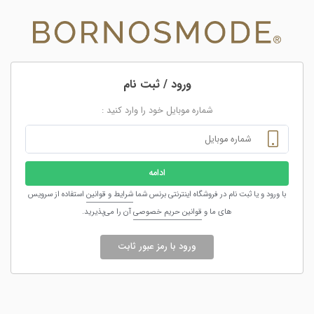
ورود / ثبت نام
شماره موبایل خود را وارد کنید :
ادامه
با ورود و یا ثبت نام در فروشگاه اینترنتی برنس شما
شرایط و قوانین
استفاده از سرویس
های ما و
قوانین حریم خصوصی
آن را می‌پذیرید.
ورود با رمز عبور ثابت