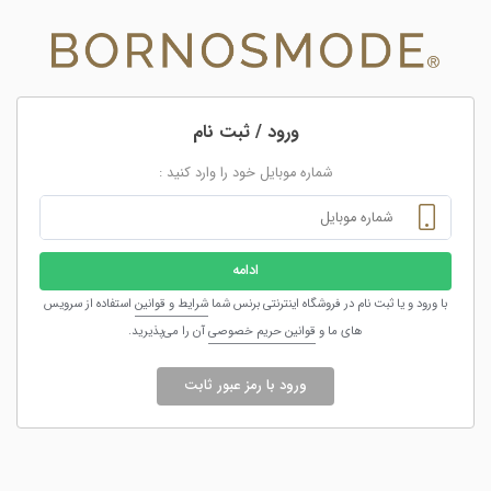
ورود / ثبت نام
شماره موبایل خود را وارد کنید :
ادامه
با ورود و یا ثبت نام در فروشگاه اینترنتی برنس شما
شرایط و قوانین
استفاده از سرویس
های ما و
قوانین حریم خصوصی
آن را می‌پذیرید.
ورود با رمز عبور ثابت