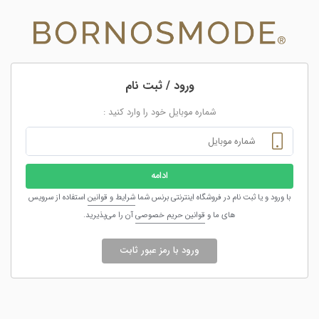
ورود / ثبت نام
شماره موبایل خود را وارد کنید :
ادامه
با ورود و یا ثبت نام در فروشگاه اینترنتی برنس شما
شرایط و قوانین
استفاده از سرویس
های ما و
قوانین حریم خصوصی
آن را می‌پذیرید.
ورود با رمز عبور ثابت