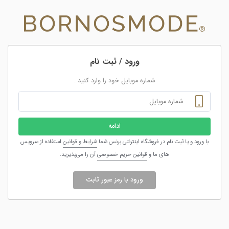
ورود / ثبت نام
شماره موبایل خود را وارد کنید :
ادامه
با ورود و یا ثبت نام در فروشگاه اینترنتی برنس شما
شرایط و قوانین
استفاده از سرویس
های ما و
قوانین حریم خصوصی
آن را می‌پذیرید.
ورود با رمز عبور ثابت