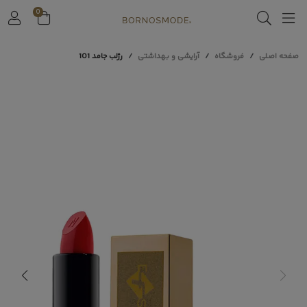
0
صفحه اصلی
فروشگاه
آرایشی و بهداشتی
رژلب جامد 101