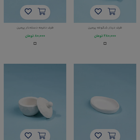
ظرف دردار شکوفه پرمین
ظرف دفرمه دسته‌دار پرمین
۲۸۰,۰۰۰
تومان
۸۰,۰۰۰
تومان