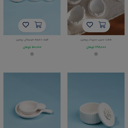
هفت سین سپیدار پرمین
ظرف دفرمه مینیمال پرمین
۶۹۸,۰۰۰
تومان
۵۰,۰۰۰
تومان