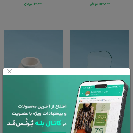
۱۵۰,۰۰۰
تومان
۹۰,۰۰۰
تومان
جاآیینه‌ای نیمه پرمین
بانکه مراکشی پرمین
۱۸۰,۰۰۰
تومان
۲۱۰,۰۰۰
تومان