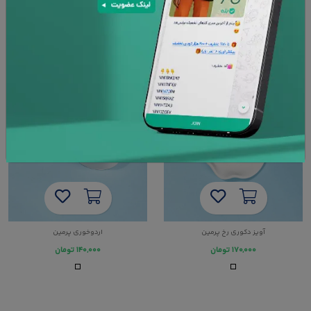
آویز دکوری رخ پرمین
اردوخوری پرمین
۱۷۰,۰۰۰
تومان
۱۴۰,۰۰۰
تومان