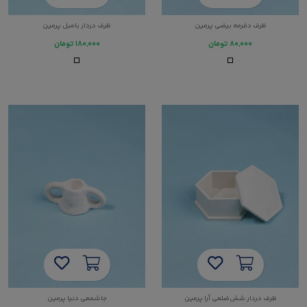
ظرف دفرمه بیضی پرمین
ظرف دردار بامبل پرمین
۸۰,۰۰۰
تومان
۱۸۰,۰۰۰
تومان
ظرف دردار شش‌ضلعی آرا پرمین
جاشمعی دنیا پرمین