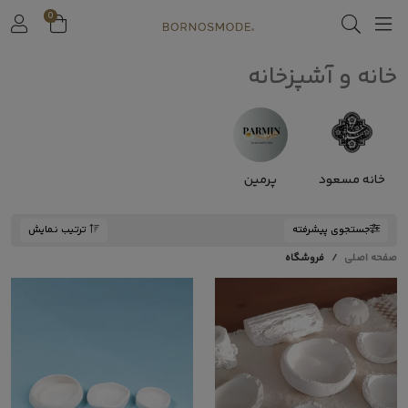
0
خانه و آشپزخانه
خانه مسعود
پرمین
جستجوی پیشرفته
ترتیب نمایش
صفحه اصلی
فروشگاه