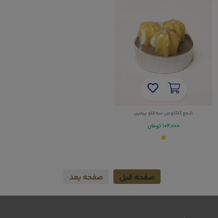
شمع کاکتوس سه‌قلو پرمین
۱۰۴,۰۰۰
تومان
صفحه قبل
صفحه بعد