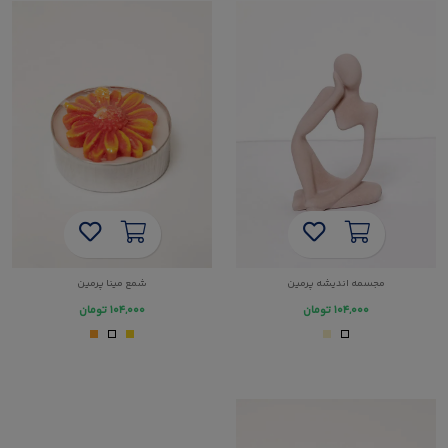
مجسمه اندیشه پرمین
شمع مینا پرمین
۱۰۴,۰۰۰
تومان
۱۰۴,۰۰۰
تومان