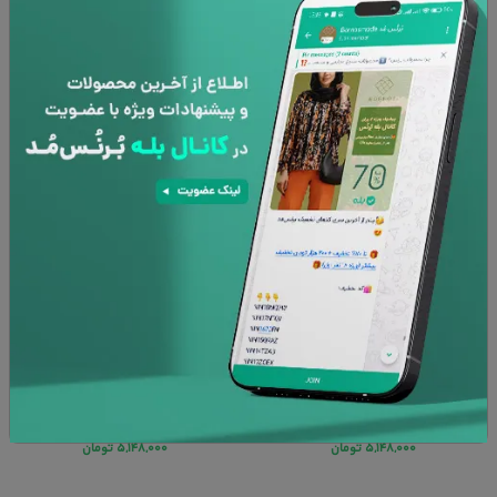
روتختی تک نفره beding kids322 خانه مسعود
روتختی تک نفره beding kids321 خانه مسعود
۷,۹۲۰,۰۰۰
تومان
۷,۹۲۰,۰۰۰
تومان
۵,۱۴۸,۰۰۰
تومان
۵,۱۴۸,۰۰۰
تومان
35%
35%
روتختی تک نفره beding kids320 خانه مسعود
روتختی تک نفره beding kids319 خانه مسعود
۷,۹۲۰,۰۰۰
تومان
۷,۹۲۰,۰۰۰
تومان
۵,۱۴۸,۰۰۰
تومان
۵,۱۴۸,۰۰۰
تومان