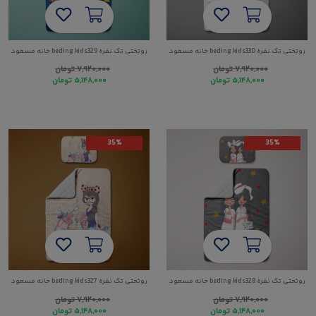
روتختی تک نفره beding kids330 خانه مسعود
روتختی تک نفره beding kids329 خانه مسعود
۷,۹۲۰,۰۰۰
تومان
۷,۹۲۰,۰۰۰
تومان
۵,۱۴۸,۰۰۰
تومان
۵,۱۴۸,۰۰۰
تومان
35%
35%
روتختی تک نفره beding kids328 خانه مسعود
روتختی تک نفره beding kids327 خانه مسعود
۷,۹۲۰,۰۰۰
تومان
۷,۹۲۰,۰۰۰
تومان
۵,۱۴۸,۰۰۰
تومان
۵,۱۴۸,۰۰۰
تومان