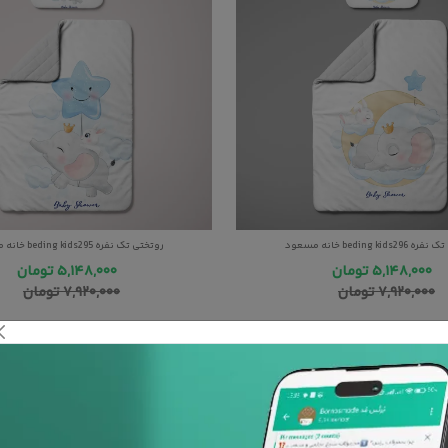
beding kids خانه مسعود
روتختی تک نفره beding kids295 خانه مسعود
۵,۱۴۸,۰۰۰
تومان
۵,۱۴۸,۰۰۰
تومان
۷,۹۲۰,۰۰۰
تومان
۷,۹۲۰,۰۰۰
تومان
35%