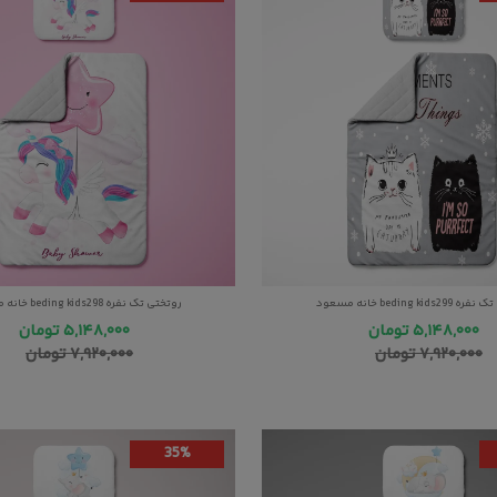
beding kids خانه مسعود
روتختی تک نفره beding kids298 خانه مسعود
۵,۱۴۸,۰۰۰
تومان
۵,۱۴۸,۰۰۰
تومان
۷,۹۲۰,۰۰۰
تومان
۷,۹۲۰,۰۰۰
تومان
35%