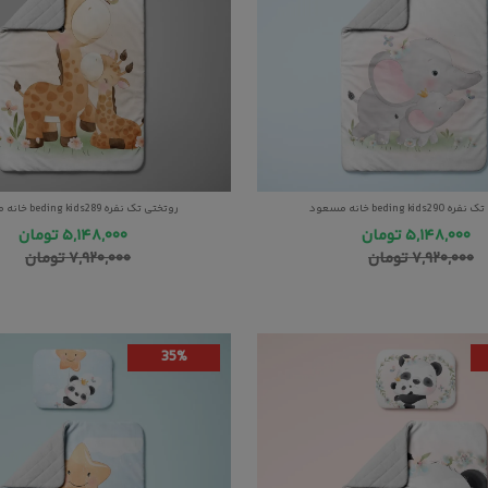
beding kids خانه مسعود
روتختی تک نفره beding kids289 خانه مسعود
۵,۱۴۸,۰۰۰
تومان
۵,۱۴۸,۰۰۰
تومان
۷,۹۲۰,۰۰۰
تومان
۷,۹۲۰,۰۰۰
تومان
35%