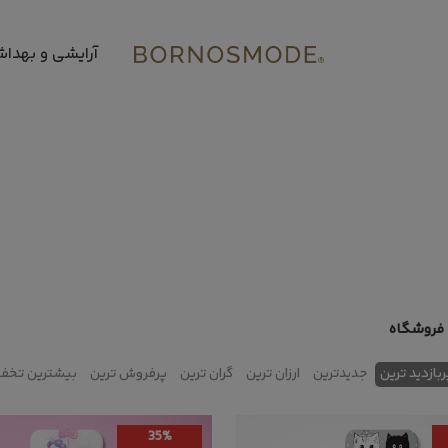
آرایشی و بهدا
فروشگاه
ربازدید ترین
جدیدترین
ارزان ترین
گران ترین
پرفروش ترین
بیشترین تخف
35%