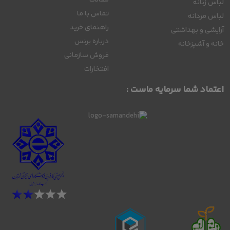
لباس زنانه
تماس با ما
لباس مردانه
راهنمای خرید
آرایشی و بهداشتی
درباره برنس
خانه و آشپزخانه
فروش سازمانی
افتخارات
اعتماد شما سرمایه ماست :