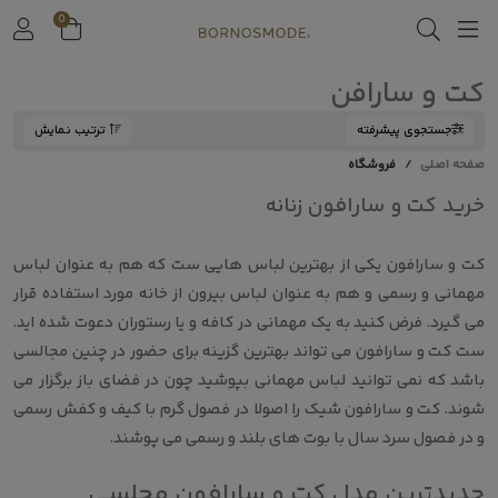
0
کت و سارافن
جستجوی پیشرفته
ترتیب نمایش
صفحه اصلی
فروشگاه
خرید کت و سارافون زنانه
کت و سارافون یکی از بهترین لباس هایی ست که هم به عنوان لباس
مهمانی و رسمی و هم به عنوان لباس بیرون از خانه مورد استفاده قرار
می گیرد. فرض کنید به یک مهمانی در کافه و یا رستوران دعوت شده اید.
ست کت و سارافون می تواند بهترین گزینه برای حضور در چنین مجالسی
باشد که نمی توانید لباس مهمانی بپوشید چون در فضای باز برگزار می
شوند. کت و سارافون شیک را اصولا در فصول گرم با کیف و کفش رسمی
و در فصول سرد سال با بوت های بلند و رسمی می پوشند.
جدیدترین مدل کت و سارافون مجلسی