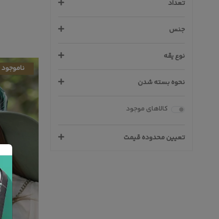
تعداد
جنس
نوع یقه
ناموجود
نحوه بسته شدن
کالاهای موجود
تعیین محدوده قیمت