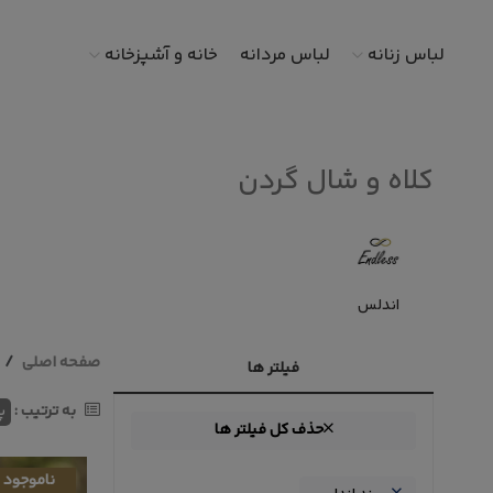
لباس زنانه
لباس مردانه
خانه و آشپزخانه
کلاه و شال گردن
اندلس
صفحه اصلی
فیلتر ها
به ترتیب :
پ
حذف کل فیلتر ها
ناموجود