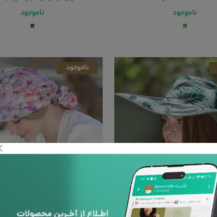
ناموجود
ناموجود
ناموجود