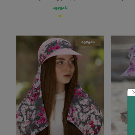
ناموجود
ناموجود