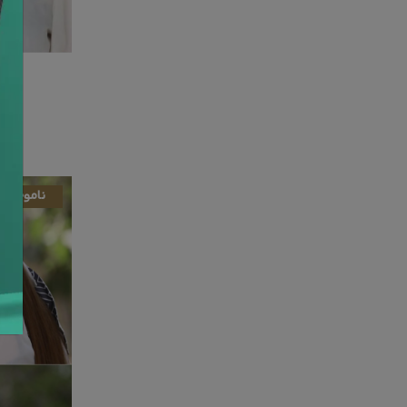
کلاه لبه 
ناموجود