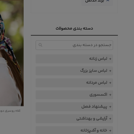
برند
اندلس
دسته بندی محصولات
لباس زنانه
لباس سایز بزرگ
لباس مردانه
اکسسوری
پیشنهاد فصل
کلاه روسری دورو توپ
آرایشی و بهداشتی
خانه و آشپزخانه