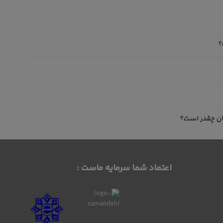
اعتماد شما سرمایه ماست :