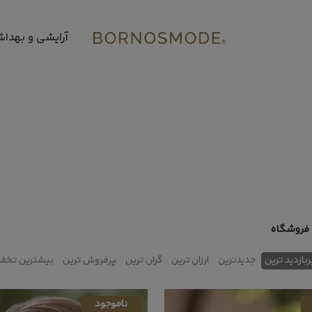
آرایشی و بهدا
فروشگاه
ربازدید ترین
جدیدترین
ارزان ترین
گران ترین
پرفروش ترین
بیشترین تخف
ناموجود