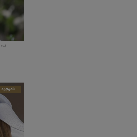
کلاه ر
ناموجود