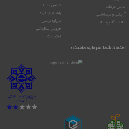
تماس با ما
لباس مردانه
راهنمای خرید
آرایشی و بهداشتی
درباره برنس
خانه و آشپزخانه
فروش سازمانی
افتخارات
اعتماد شما سرمایه ماست :