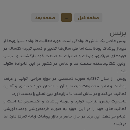
صفحه قبل
...
صفحه بعد
برنس
برنس حاصل یک تلاش خانوادگی‌ است، حوزه فعالیت خانواده شیرازی‌ها از
دیرباز پوشاک بوده‌است اما طی سال‌ها تغییر و کسب تجربه 25ساله در
حوزه‌های فن‌آوری، واردات و صادرات به صنعت خود بازگشتند و برنس
اولین شتاب‌دهنده صنعت مد و لباس در کشور در این خانواده متولد
شد….
برنس از سال 1397به صورت تخصصی در حوزه طراحی، تولید و عرضه
پوشاک زنانه و محصولات مرتبط با آن با امکان خرید حضوری و آنلاین
فعالیت می‌کند و در تلاش است تا بازارهای بین‌المللی را بدست آورد.
ماموریت برنس، طراحی، تولید و عرضه پوشاک و اکسسوری‌ها است و
فعالیت‌های خود را در این حوزه به صورت خرده‌فروشی وعمده‌فورشی
انجام می‌دهد، این برند در حال حاضر بر بازار پوشاک زنانه تمرکز دارد اما
در آینده