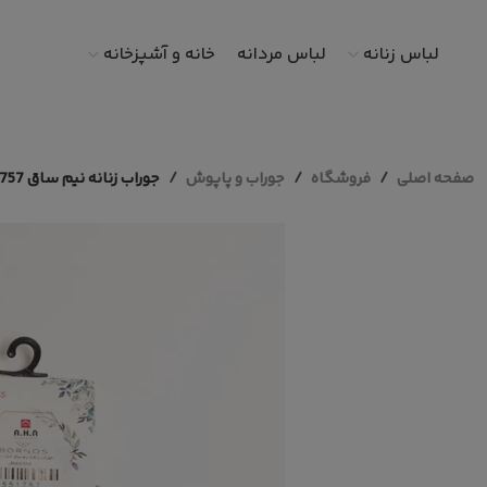
لباس زنانه
لباس مردانه
خانه و آشپزخانه
صفحه اصلی
فروشگاه
جوراب و پاپوش
جوراب زنانه نیم ساق 1757