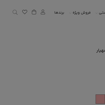
شتی
فروش ویژه
برندها