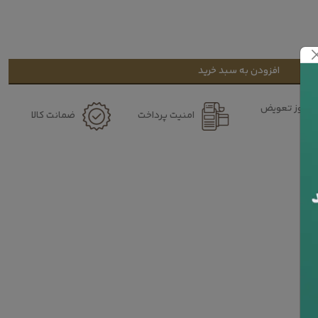
افزودن به سبد خرید
۷ روز تعویض
امنیت پرداخت
ضمانت کالا
کالا