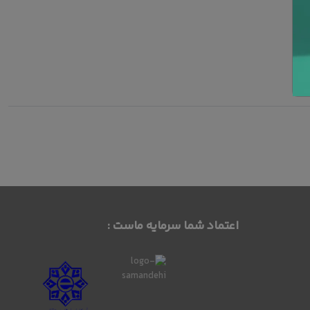
اعتماد شما سرمایه ماست :