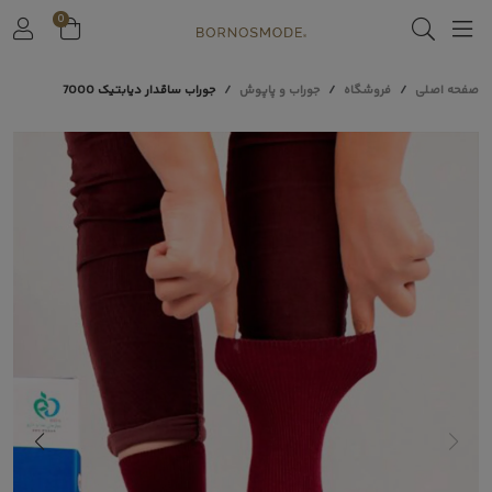
0
صفحه اصلی
فروشگاه
جوراب و پاپوش
جوراب ساقدار دیابتیک 7000