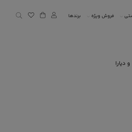
شتی
فروش ویژه
برندها