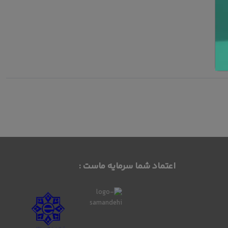
اعتماد شما سرمایه ماست :