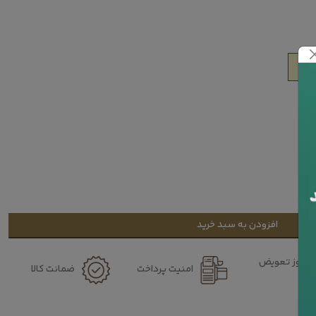
افزودن به سبد خرید
۷ روز تعویض
امنیت پرداخت
ضمانت کالا
کالا