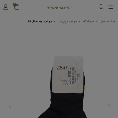
0
صفحه اصلی
فروشگاه
جوراب و پاپوش
جوراب نیم ساق 88