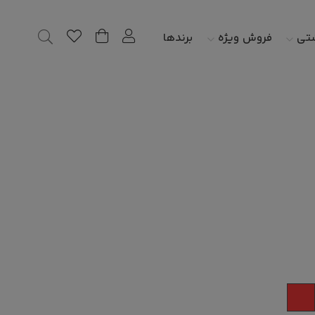
شتی
فروش ویژه
برندها