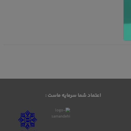
اعتماد شما سرمایه ماست :