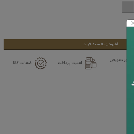
افزودن به سبد خرید
۷ روز تعویض
امنیت پرداخت
ضمانت کالا
کالا