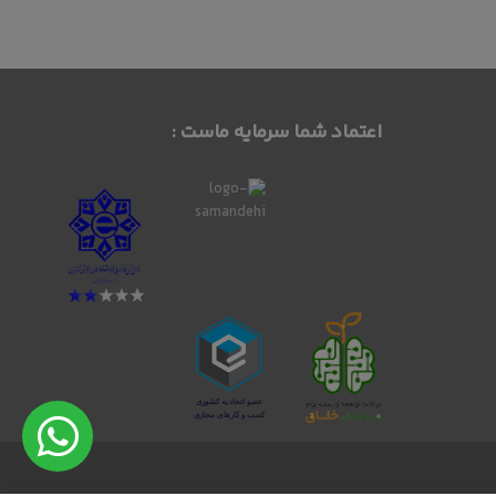
اعتماد شما سرمایه ماست :