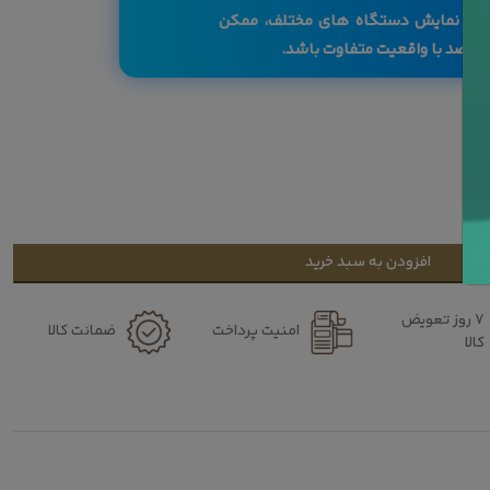
صفحه نمایش دستگاه های مختلف، ممکن
افزودن به سبد خرید
۷ روز تعویض
امنیت پرداخت
ضمانت کالا
کالا