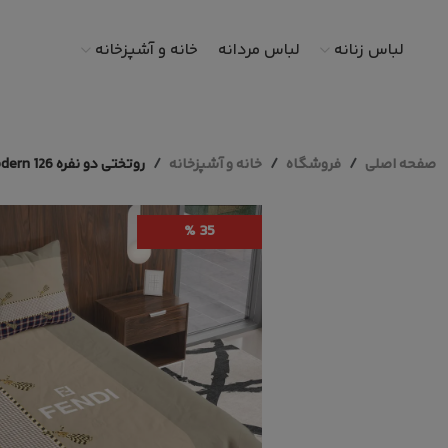
لباس زنانه
لباس مردانه
خانه و آشپزخانه
صفحه اصلی
فروشگاه
خانه و آشپزخانه
روتختی دو نفره modern 126
35 %