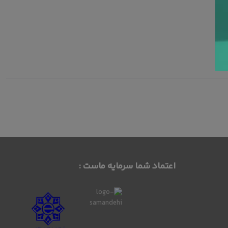
اعتماد شما سرمایه ماست :