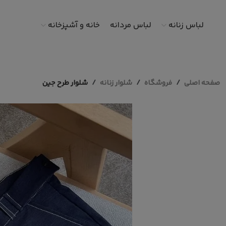
لباس زنانه
لباس مردانه
خانه و آشپزخانه
صفحه اصلی
فروشگاه
شلوار زنانه
شلوار طرح جین