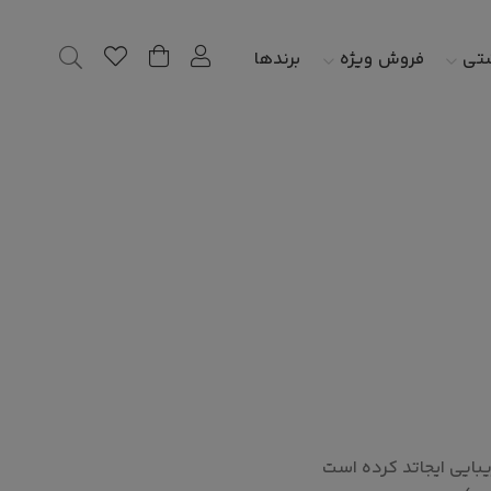
شتی
فروش ویژه
برندها
یبایی ایجاتد کرده است