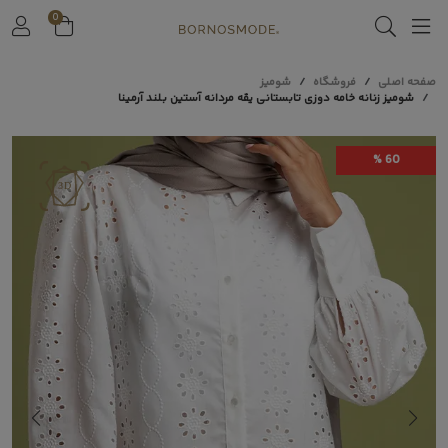
0
صفحه اصلی
فروشگاه
شومیز
شومیز زنانه خامه دوزی تابستانی یقه مردانه آستین بلند آرمینا
60 %
Play
Video