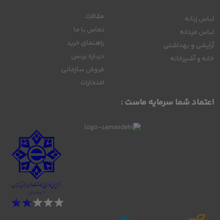
مقالات
لباس زنانه
تماس با ما
لباس مردانه
راهنمای خرید
آرایشی و بهداشتی
درباره برنس
خانه و آشپزخانه
فروش سازمانی
افتخارات
اعتماد شما سرمایه ماست :