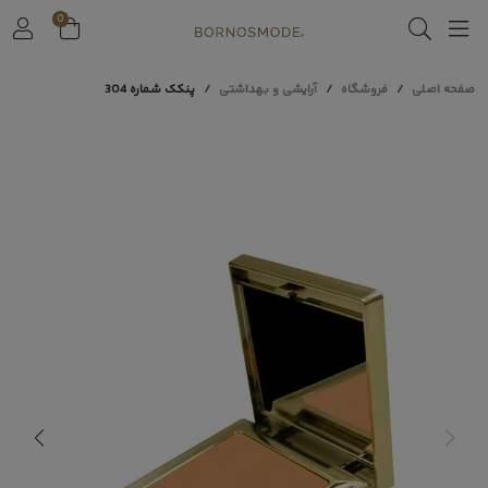
0
صفحه اصلی
فروشگاه
آرایشی و بهداشتی
پنکک شماره 304