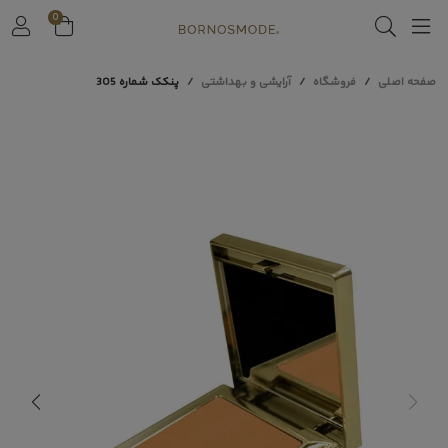
0
صفحه اصلی
فروشگاه
آرایشی و بهداشتی
پنکک شماره 305