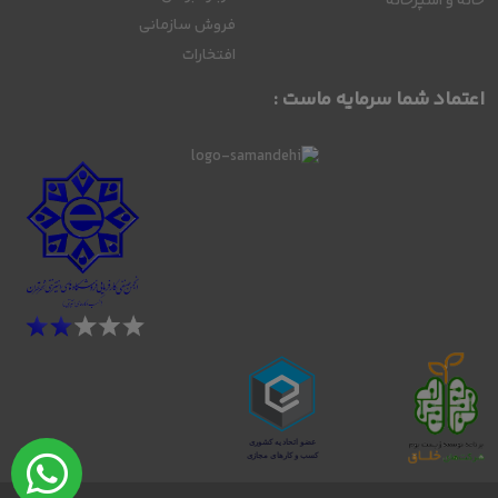
خانه و آشپزخانه
فروش سازمانی
افتخارات
اعتماد شما سرمایه ماست :