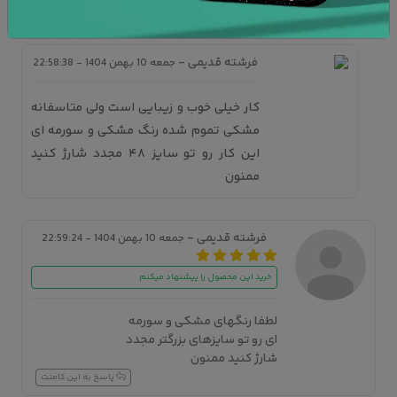
پاسخ به این کامنت
فرشته قدیمی
-
جمعه 10 بهمن 1404 - 22:58:38
کار خیلی خوب و زیبایی است ولی متاسفانه
مشکی تموم شده رنگ مشکی و سورمه ای
این کار رو تو سایز ۴۸ مجدد شارژ کنید
ممنون
فرشته قدیمی -
جمعه 10 بهمن 1404 - 22:59:24
خرید این محصول را پیشنهاد میکنم
لطفا رنگهای مشکی و سورمه
ای رو تو سایزهای بزرگتر مجدد
شارژ کنید ممنون
پاسخ به این کامنت