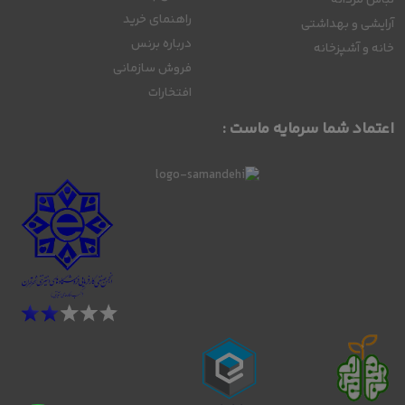
راهنمای خرید
آرایشی و بهداشتی
درباره برنس
خانه و آشپزخانه
فروش سازمانی
افتخارات
اعتماد شما سرمایه ماست :