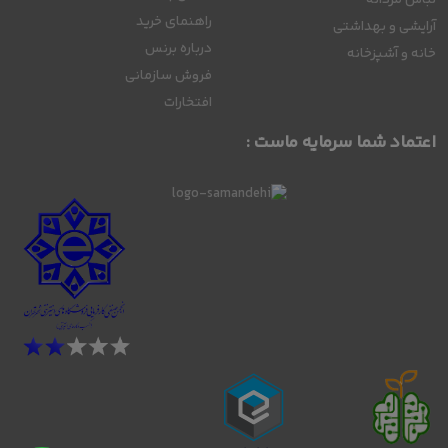
راهنمای خرید
آرایشی و بهداشتی
درباره برنس
خانه و آشپزخانه
فروش سازمانی
افتخارات
اعتماد شما سرمایه ماست :