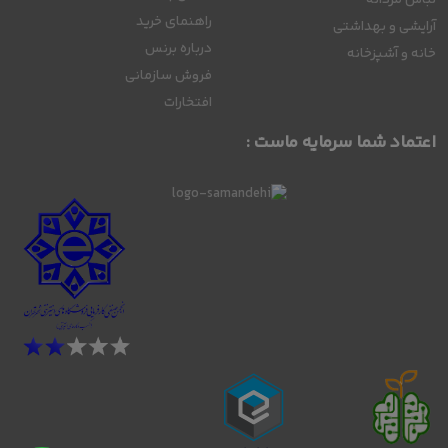
راهنمای خرید
آرایشی و بهداشتی
درباره برنس
خانه و آشپزخانه
فروش سازمانی
افتخارات
اعتماد شما سرمایه ماست :