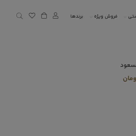
شتی
فروش ویژه
برندها
ومان