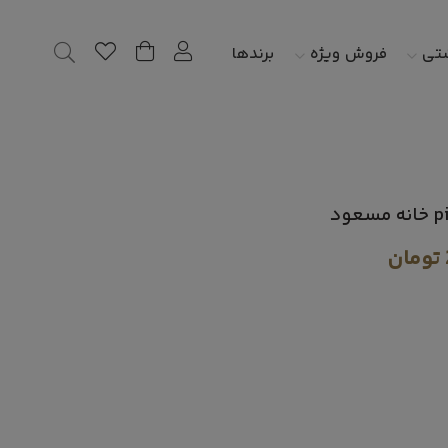
شتی
فروش ویژه
برندها
تومان