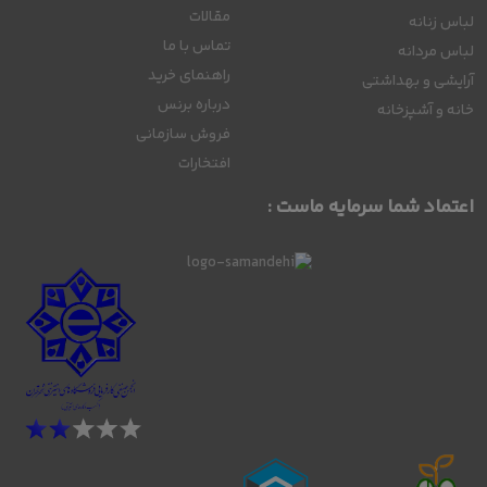
مقالات
لباس زنانه
تماس با ما
لباس مردانه
راهنمای خرید
آرایشی و بهداشتی
درباره برنس
خانه و آشپزخانه
فروش سازمانی
افتخارات
اعتماد شما سرمایه ماست :