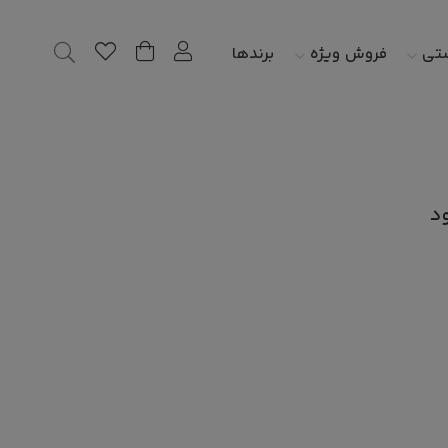
شتی
فروش ویژه
برندها