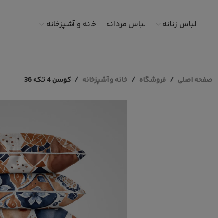
لباس زنانه
لباس مردانه
خانه و آشپزخانه
صفحه اصلی
فروشگاه
خانه و آشپزخانه
کوسن 4 تکه 36