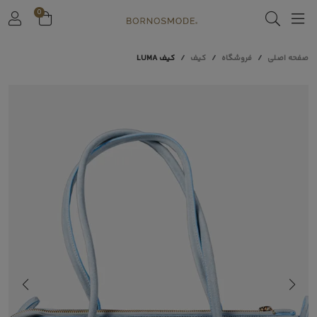
0
صفحه اصلی
فروشگاه
کیف
کیف LUMA