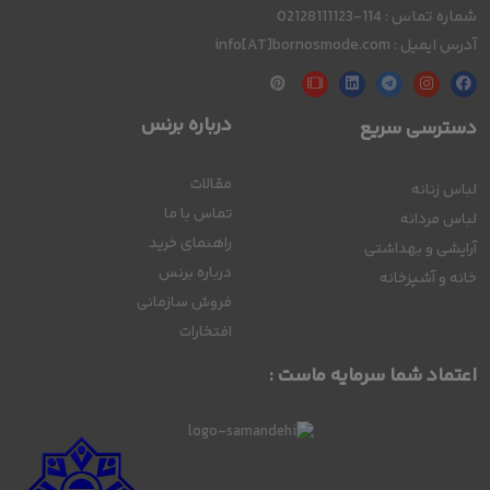
شماره تماس : 114-02128111123
آدرس ایمیل : info[AT]bornosmode.com
درباره برنس
دسترسی سریع
مقالات
لباس زنانه
تماس با ما
لباس مردانه
راهنمای خرید
آرایشی و بهداشتی
درباره برنس
خانه و آشپزخانه
فروش سازمانی
افتخارات
اعتماد شما سرمایه ماست :