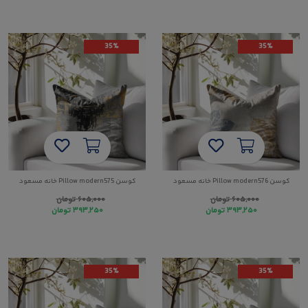
35%
35%
کوسن Pillow modern576 خانه مسعود
کوسن Pillow modern575 خانه مسعود
۶۰۵,۰۰۰
تومان
۶۰۵,۰۰۰
تومان
۳۹۳,۲۵۰
تومان
۳۹۳,۲۵۰
تومان
35%
35%