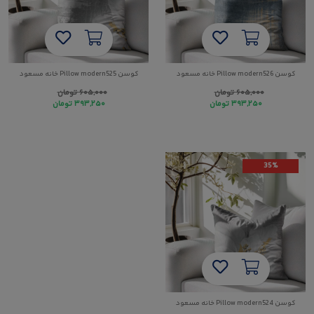
کوسن Pillow modern526 خانه مسعود
کوسن Pillow modern525 خانه مسعود
۶۰۵,۰۰۰
تومان
۶۰۵,۰۰۰
تومان
۳۹۳,۲۵۰
تومان
۳۹۳,۲۵۰
تومان
35%
کوسن Pillow modern524 خانه مسعود