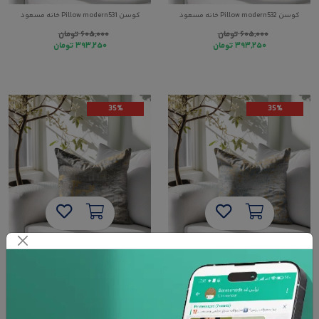
کوسن Pillow modern532 خانه مسعود
کوسن Pillow modern531 خانه مسعود
۶۰۵,۰۰۰
تومان
۶۰۵,۰۰۰
تومان
۳۹۳,۲۵۰
تومان
۳۹۳,۲۵۰
تومان
35%
35%
کوسن Pillow modern530 خانه مسعود
کوسن Pillow modern529 خانه مسعود
۶۰۵,۰۰۰
تومان
۶۰۵,۰۰۰
تومان
۳۹۳,۲۵۰
تومان
۳۹۳,۲۵۰
تومان