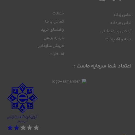
مقالات
لباس زنانه
تماس با ما
لباس مردانه
راهنمای خرید
آرایشی و بهداشتی
درباره برنس
خانه و آشپزخانه
فروش سازمانی
افتخارات
اعتماد شما سرمایه ماست :