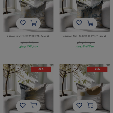
کوسن Pillow modern574 خانه مسعود
کوسن Pillow modern573 خانه مسعود
۶۰۵,۰۰۰
تومان
۶۰۵,۰۰۰
تومان
۳۹۳,۲۵۰
تومان
۳۹۳,۲۵۰
تومان
35%
35%