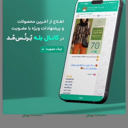
روبالشی کلاسیک 253 خانه مسعود
روبالشی کلاسیک 252 خانه مسعود
۱,۵۴۰,۰۰۰
تومان
۱,۵۴۰,۰۰۰
تومان
۱,۰۰۱,۰۰۰
تومان
۱,۰۰۱,۰۰۰
تومان
35%
35%
روبالشی کلاسیک 251 خانه مسعود
روبالشی کلاسیک 250 خانه مسعود
۱,۵۴۰,۰۰۰
تومان
۱,۵۴۰,۰۰۰
تومان
۱,۰۰۱,۰۰۰
تومان
۱,۰۰۱,۰۰۰
تومان