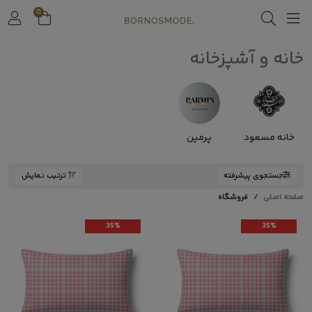
0
خانه و آشپزخانه
خانه مسعود
پرمین
جستجوی پیشرفته
ترتیب نمایش
صفحه اصلی
فروشگاه
35%
35%