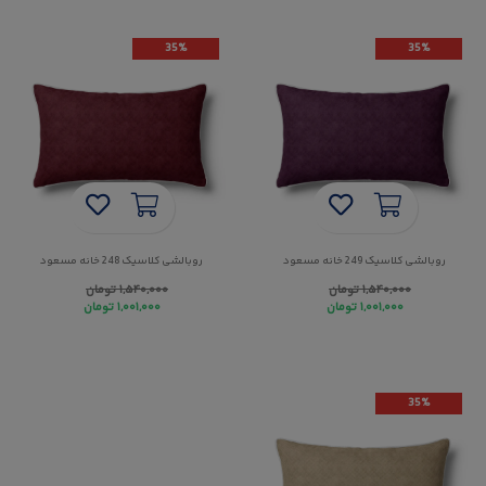
35%
35%
روبالشی کلاسیک 249 خانه مسعود
روبالشی کلاسیک 248 خانه مسعود
۱,۵۴۰,۰۰۰
تومان
۱,۵۴۰,۰۰۰
تومان
۱,۰۰۱,۰۰۰
تومان
۱,۰۰۱,۰۰۰
تومان
35%