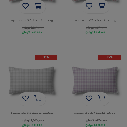
روبالشی کلاسیک 261 خانه مسعود
روبالشی کلاسیک 260 خانه مسعود
۱,۵۴۰,۰۰۰
تومان
۱,۵۴۰,۰۰۰
تومان
۱,۰۰۱,۰۰۰
تومان
۱,۰۰۱,۰۰۰
تومان
35%
35%
روبالشی کلاسیک 259 خانه مسعود
روبالشی کلاسیک 258 خانه مسعود
۱,۵۴۰,۰۰۰
تومان
۱,۵۴۰,۰۰۰
تومان
۱,۰۰۱,۰۰۰
تومان
۱,۰۰۱,۰۰۰
تومان