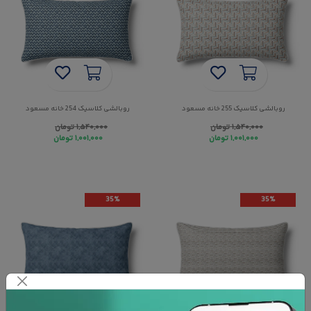
روبالشی کلاسیک 255 خانه مسعود
روبالشی کلاسیک 254 خانه مسعود
۱,۵۴۰,۰۰۰
تومان
۱,۵۴۰,۰۰۰
تومان
۱,۰۰۱,۰۰۰
تومان
۱,۰۰۱,۰۰۰
تومان
35%
35%