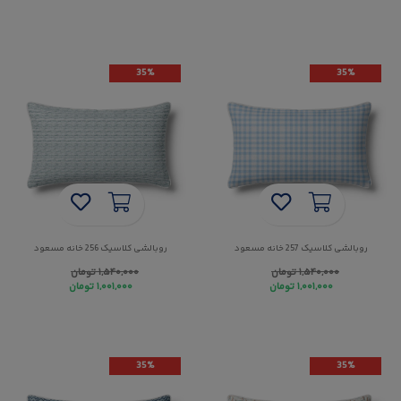
35%
35%
روبالشی کلاسیک 257 خانه مسعود
روبالشی کلاسیک 256 خانه مسعود
۱,۵۴۰,۰۰۰
تومان
۱,۵۴۰,۰۰۰
تومان
۱,۰۰۱,۰۰۰
تومان
۱,۰۰۱,۰۰۰
تومان
35%
35%