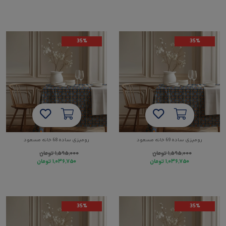
35%
35%
رومیزی ساده 69 خانه مسعود
رومیزی ساده 68 خانه مسعود
۱,۵۹۵,۰۰۰
تومان
۱,۵۹۵,۰۰۰
تومان
۱,۰۳۶,۷۵۰
تومان
۱,۰۳۶,۷۵۰
تومان
35%
35%