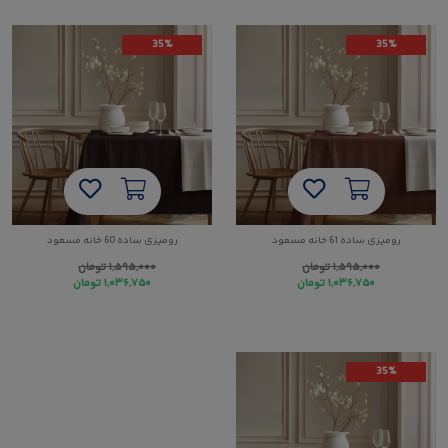
35%
35%
رومیزی ساده 61 خانه مسعود
رومیزی ساده 60 خانه مسعود
۱,۵۹۵,۰۰۰
تومان
۱,۵۹۵,۰۰۰
تومان
۱,۰۳۶,۷۵۰
تومان
۱,۰۳۶,۷۵۰
تومان
35%