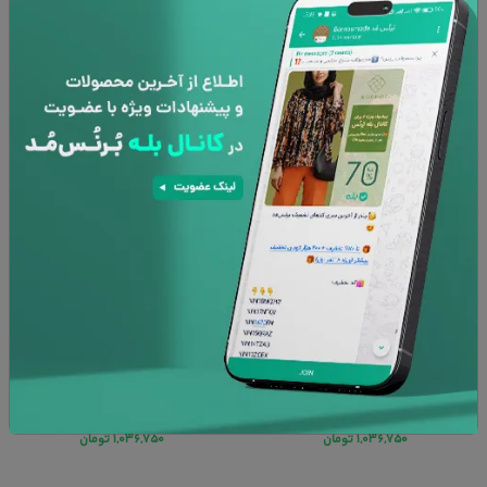
رومیزی ساده 65 خانه مسعود
رومیزی ساده 64 خانه مسعود
۱,۵۹۵,۰۰۰
تومان
۱,۵۹۵,۰۰۰
تومان
۱,۰۳۶,۷۵۰
تومان
۱,۰۳۶,۷۵۰
تومان
35%
35%
رومیزی ساده 63 خانه مسعود
رومیزی ساده 62 خانه مسعود
۱,۵۹۵,۰۰۰
تومان
۱,۵۹۵,۰۰۰
تومان
۱,۰۳۶,۷۵۰
تومان
۱,۰۳۶,۷۵۰
تومان