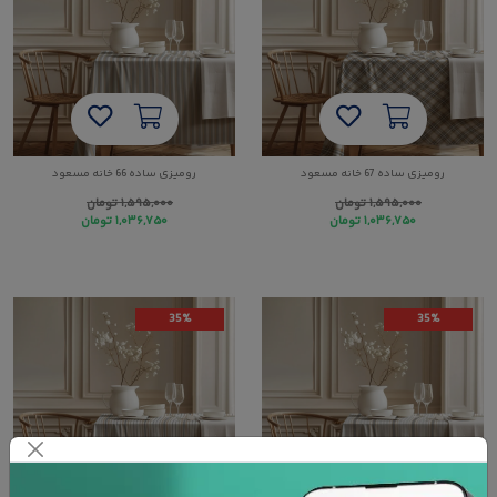
رومیزی ساده 67 خانه مسعود
رومیزی ساده 66 خانه مسعود
۱,۵۹۵,۰۰۰
تومان
۱,۵۹۵,۰۰۰
تومان
۱,۰۳۶,۷۵۰
تومان
۱,۰۳۶,۷۵۰
تومان
35%
35%